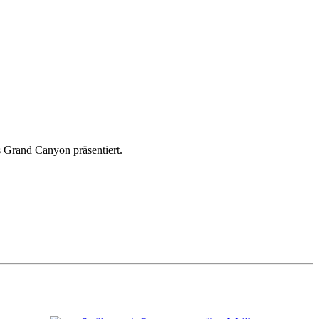
s Grand Canyon präsentiert.