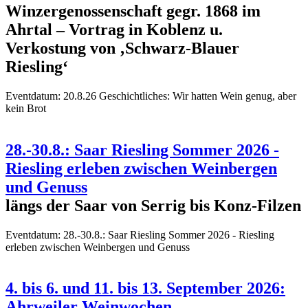
Winzergenossenschaft gegr. 1868 im
Ahrtal – Vortrag in Koblenz u.
Verkostung von ‚Schwarz-Blauer
Riesling‘
Eventdatum:
20.8.26 Geschichtliches: Wir hatten Wein genug, aber
kein Brot
28.-30.8.: Saar Riesling Sommer 2026 -
Riesling erleben zwischen Weinbergen
und Genuss
längs der Saar von Serrig bis Konz-Filzen
Eventdatum:
28.-30.8.: Saar Riesling Sommer 2026 - Riesling
erleben zwischen Weinbergen und Genuss
4. bis 6. und 11. bis 13. September 2026:
Ahrweiler Weinwochen