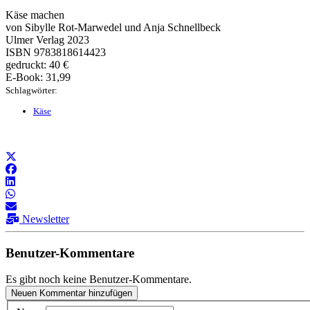
Käse machen
von Sibylle Rot-Marwedel und Anja Schnellbeck
Ulmer Verlag 2023
ISBN 9783818614423
gedruckt: 40 €
E-Book: 31,99
Schlagwörter:
Käse
Newsletter
Benutzer-Kommentare
Es gibt noch keine Benutzer-Kommentare.
Neuen Kommentar hinzufügen