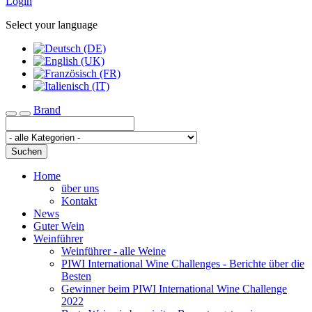
Login
Select your language
Brand
Toggle navigation
Suchen
Home
über uns
Kontakt
News
Guter Wein
Weinführer
Weinführer - alle Weine
PIWI International Wine Challenges - Berichte über die
Besten
Gewinner beim PIWI International Wine Challenge
2022