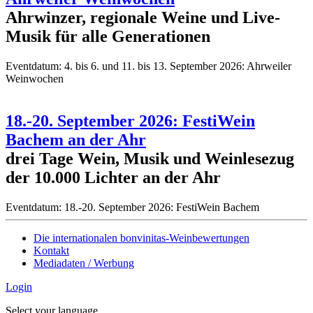
Ahrwinzer, regionale Weine und Live-
Musik für alle Generationen
Eventdatum:
4. bis 6. und 11. bis 13. September 2026: Ahrweiler
Weinwochen
18.-20. September 2026: FestiWein
Bachem an der Ahr
drei Tage Wein, Musik und Weinlesezug
der 10.000 Lichter an der Ahr
Eventdatum:
18.-20. September 2026: FestiWein Bachem
Die internationalen bonvinitas-Weinbewertungen
Kontakt
Mediadaten / Werbung
Login
Select your language