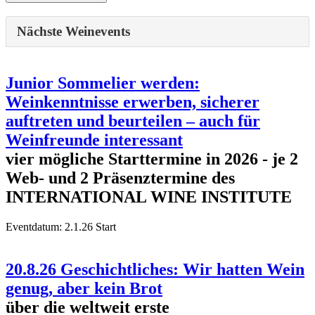
Nächste Weinevents
Junior Sommelier werden:
Weinkenntnisse erwerben, sicherer
auftreten und beurteilen – auch für
Weinfreunde interessant
vier mögliche Starttermine in 2026 - je 2
Web- und 2 Präsenztermine des
INTERNATIONAL WINE INSTITUTE
Eventdatum:
2.1.26 Start
20.8.26 Geschichtliches: Wir hatten Wein
genug, aber kein Brot
über die weltweit erste