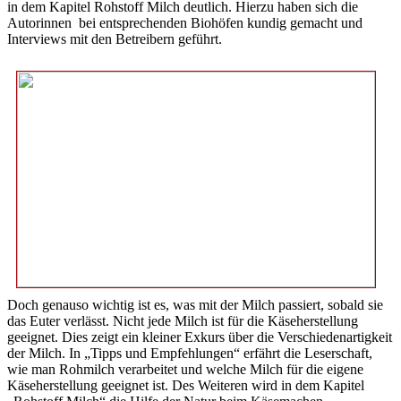
in dem Kapitel Rohstoff Milch deutlich. Hierzu haben sich die
Autorinnen bei entsprechenden Biohöfen kundig gemacht und
Interviews mit den Betreibern geführt.
Doch genauso wichtig ist es, was mit der Milch passiert, sobald sie
das Euter verlässt. Nicht jede Milch ist für die Käseherstellung
geeignet. Dies zeigt ein kleiner Exkurs über die Verschiedenartigkeit
der Milch. In „Tipps und Empfehlungen“ erfährt die Leserschaft,
wie man Rohmilch verarbeitet und welche Milch für die eigene
Käseherstellung geeignet ist. Des Weiteren wird in dem Kapitel