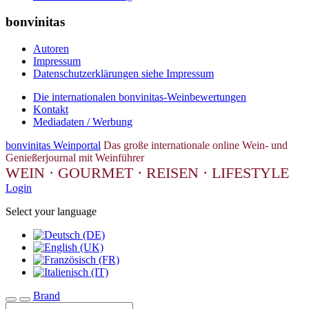
bonvinitas
Autoren
Impressum
Datenschutzerklärungen siehe Impressum
Die internationalen bonvinitas-Weinbewertungen
Kontakt
Mediadaten / Werbung
bonvinitas Weinportal
Das große internationale online Wein- und
Genießerjournal mit Weinführer
WEIN · GOURMET · REISEN · LIFESTYLE
Login
Select your language
Brand
Toggle navigation