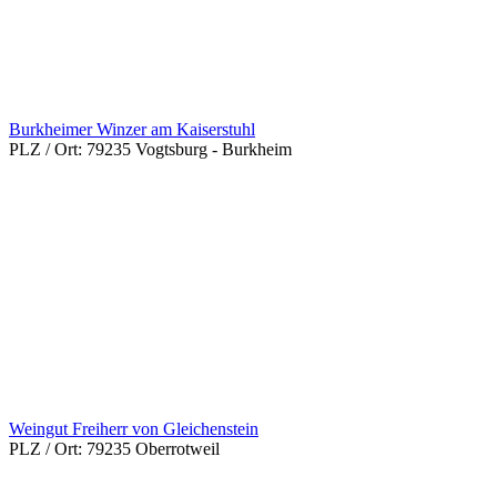
Burkheimer Winzer am Kaiserstuhl
PLZ / Ort:
79235 Vogtsburg - Burkheim
Weingut Freiherr von Gleichenstein
PLZ / Ort:
79235 Oberrotweil