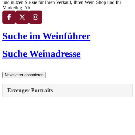
und nutzen Sie sie für Ihren Verkauf, Ihren Wein-Shop und Ihr
Marketing. Ab...
Suche im Weinführer
Suche Weinadresse
Erzeuger-Portraits