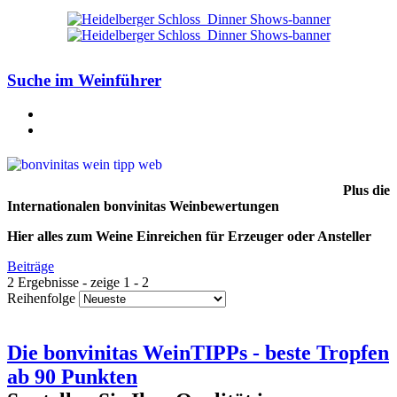
Suche im Weinführer
Plus die
Internationalen bonvinitas Weinbewertungen
Hier alles zum Weine Einreichen für Erzeuger oder Ansteller
Beiträge
2 Ergebnisse - zeige 1 - 2
Reihenfolge
Die bonvinitas WeinTIPPs - beste Tropfen
ab 90 Punkten