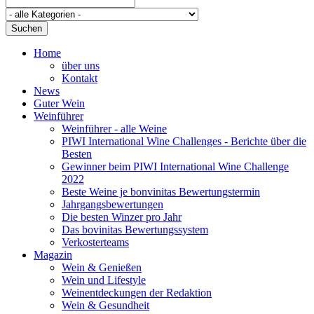
Suchen
Home
über uns
Kontakt
News
Guter Wein
Weinführer
Weinführer - alle Weine
PIWI International Wine Challenges - Berichte über die
Besten
Gewinner beim PIWI International Wine Challenge
2022
Beste Weine je bonvinitas Bewertungstermin
Jahrgangsbewertungen
Die besten Winzer pro Jahr
Das bovinitas Bewertungssystem
Verkosterteams
Magazin
Wein & Genießen
Wein und Lifestyle
Weinentdeckungen der Redaktion
Wein & Gesundheit