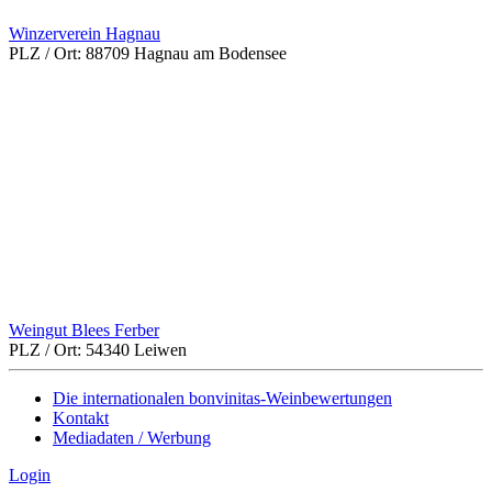
Winzerverein Hagnau
PLZ / Ort:
88709 Hagnau am Bodensee
Weingut Blees Ferber
PLZ / Ort:
54340 Leiwen
Die internationalen bonvinitas-Weinbewertungen
Kontakt
Mediadaten / Werbung
Login