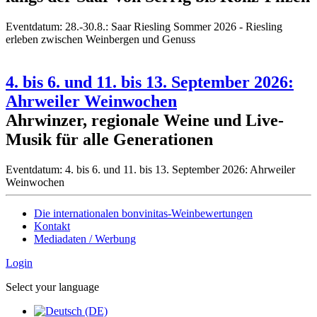
Eventdatum:
28.-30.8.: Saar Riesling Sommer 2026 - Riesling
erleben zwischen Weinbergen und Genuss
4. bis 6. und 11. bis 13. September 2026:
Ahrweiler Weinwochen
Ahrwinzer, regionale Weine und Live-
Musik für alle Generationen
Eventdatum:
4. bis 6. und 11. bis 13. September 2026: Ahrweiler
Weinwochen
Die internationalen bonvinitas-Weinbewertungen
Kontakt
Mediadaten / Werbung
Login
Select your language