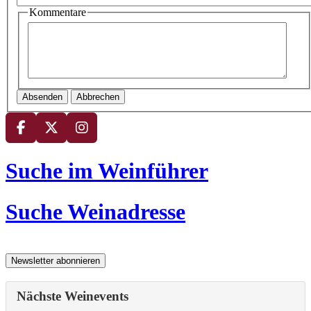
Kommentare
Absenden
Abbrechen
Suche im Weinführer
Suche Weinadresse
Nächste Weinevents