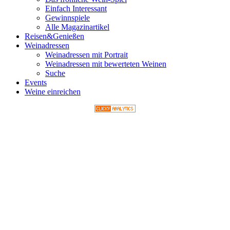
Einfach Interessant
Gewinnspiele
Alle Magazinartikel
Reisen&Genießen
Weinadressen
Weinadressen mit Portrait
Weinadressen mit bewerteten Weinen
Suche
Events
Weine einreichen