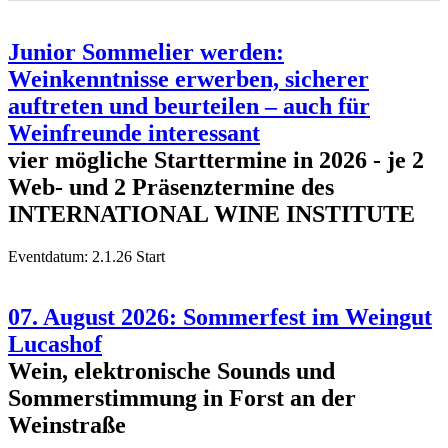
Junior Sommelier werden:
Weinkenntnisse erwerben, sicherer
auftreten und beurteilen – auch für
Weinfreunde interessant
vier mögliche Starttermine in 2026 - je 2
Web- und 2 Präsenztermine des
INTERNATIONAL WINE INSTITUTE
Eventdatum:
2.1.26 Start
07. August 2026: Sommerfest im Weingut
Lucashof
Wein, elektronische Sounds und
Sommerstimmung in Forst an der
Weinstraße