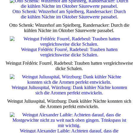
Otto Schenk: Winzerhof am Spielberg, Randersacker: Durch
die kühlen Nächte im Oktober Säurewerte passabel.
Otto Schenk: Winzerhof am Spielberg, Randersacker: Durch die
kühlen Nächte im Oktober Säurewerte passabel.
Weingut Frédéric Fourré, Radebeul: Trauben hatten
vergleichsweise dicke Schalen.
Weingut Frédéric Fourré, Radebeul: Trauben hatten vergleichsweise
dicke Schalen.
Weingut Juliusspital, Würzburg: Dank kühler Nächte konnten
sich die Aromen perfekt entwickeln.
Weingut Juliusspital, Würzburg: Dank kühler Nächte konnten sich
die Aromen perfekt entwickeln.
Weingut Alexander Laible: Achteten darauf, dass die