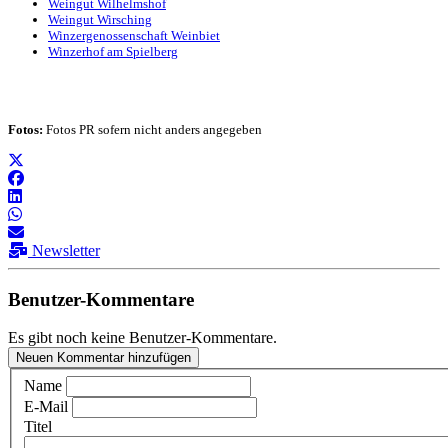
Weingut Wilhelmshof
Weingut Wirsching
Winzergenossenschaft Weinbiet
Winzerhof am Spielberg
Fotos:
Fotos PR sofern nicht anders angegeben
Newsletter
Benutzer-Kommentare
Es gibt noch keine Benutzer-Kommentare.
Neuen Kommentar hinzufügen
Name
E-Mail
Titel