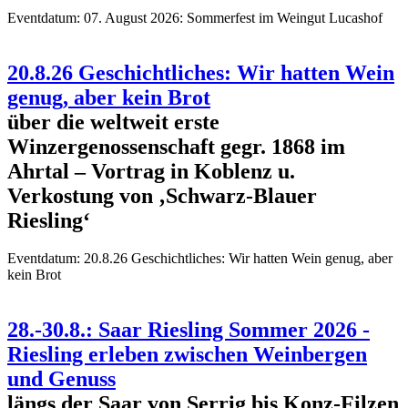
Eventdatum:
07. August 2026: Sommerfest im Weingut Lucashof
20.8.26 Geschichtliches: Wir hatten Wein
genug, aber kein Brot
über die weltweit erste
Winzergenossenschaft gegr. 1868 im
Ahrtal – Vortrag in Koblenz u.
Verkostung von ‚Schwarz-Blauer
Riesling‘
Eventdatum:
20.8.26 Geschichtliches: Wir hatten Wein genug, aber
kein Brot
28.-30.8.: Saar Riesling Sommer 2026 -
Riesling erleben zwischen Weinbergen
und Genuss
längs der Saar von Serrig bis Konz-Filzen