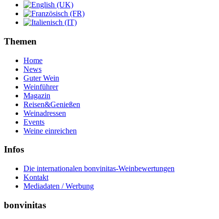
Themen
Home
News
Guter Wein
Weinführer
Magazin
Reisen&Genießen
Weinadressen
Events
Weine einreichen
Infos
Die internationalen bonvinitas-Weinbewertungen
Kontakt
Mediadaten / Werbung
bonvinitas