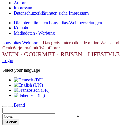
Autoren
Impressum
Datenschutzerklärungen siehe Impressum
Die internationalen bonvinitas-Weinbewertungen
Kontakt
Mediadaten / Werbung
bonvinitas Weinportal
Das große internationale online Wein- und
Genießerjournal mit Weinführer
WEIN · GOURMET · REISEN · LIFESTYLE
Login
Select your language
Brand
Toggle navigation
Suchen