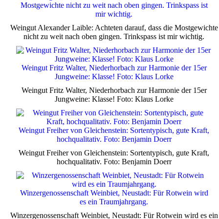
Mostgewichte nicht zu weit nach oben gingen. Trinkspass ist
mir wichtig.
Weingut Alexander Laible: Achteten darauf, dass die Mostgewichte
nicht zu weit nach oben gingen. Trinkspass ist mir wichtig.
Weingut Fritz Walter, Niederhorbach zur Harmonie der 15er
Jungweine: Klasse! Foto: Klaus Lorke
Weingut Fritz Walter, Niederhorbach zur Harmonie der 15er
Jungweine: Klasse! Foto: Klaus Lorke
Weingut Freiher von Gleichenstein: Sortentypisch, gute Kraft,
hochqualitativ. Foto: Benjamin Doerr
Weingut Freiher von Gleichenstein: Sortentypisch, gute Kraft,
hochqualitativ. Foto: Benjamin Doerr
Winzergenossenschaft Weinbiet, Neustadt: Für Rotwein wird
es ein Traumjahrgang.
Winzergenossenschaft Weinbiet, Neustadt: Für Rotwein wird es ein