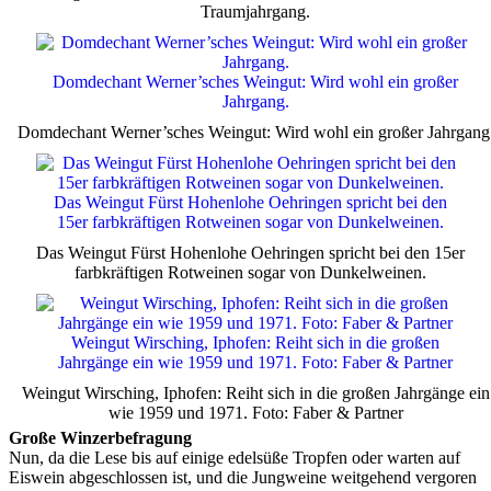
Traumjahrgang.
Domdechant Werner’sches Weingut: Wird wohl ein großer
Jahrgang.
Domdechant Werner’sches Weingut: Wird wohl ein großer Jahrgang
Das Weingut Fürst Hohenlohe Oehringen spricht bei den
15er farbkräftigen Rotweinen sogar von Dunkelweinen.
Das Weingut Fürst Hohenlohe Oehringen spricht bei den 15er
farbkräftigen Rotweinen sogar von Dunkelweinen.
Weingut Wirsching, Iphofen: Reiht sich in die großen
Jahrgänge ein wie 1959 und 1971. Foto: Faber & Partner
Weingut Wirsching, Iphofen: Reiht sich in die großen Jahrgänge ein
wie 1959 und 1971. Foto: Faber & Partner
Große Winzerbefragung
Nun, da die Lese bis auf einige edelsüße Tropfen oder warten auf
Eiswein abgeschlossen ist, und die Jungweine weitgehend vergoren