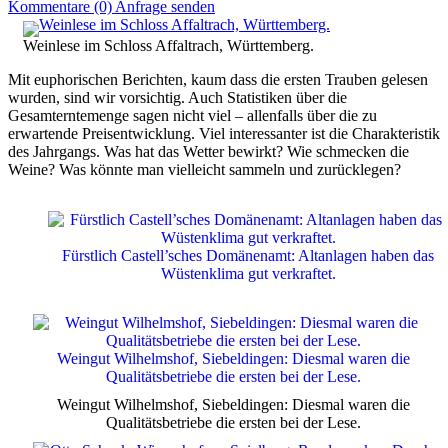
Kommentare (0)
Anfrage senden
Weinlese im Schloss Affaltrach, Württemberg.
Mit euphorischen Berichten, kaum dass die ersten Trauben gelesen
wurden, sind wir vorsichtig. Auch Statistiken über die
Gesamterntemenge sagen nicht viel – allenfalls über die zu
erwartende Preisentwicklung. Viel interessanter ist die Charakteristik
des Jahrgangs. Was hat das Wetter bewirkt? Wie schmecken die
Weine? Was könnte man vielleicht sammeln und zurücklegen?
Fürstlich Castell’sches Domänenamt: Altanlagen haben das
Wüstenklima gut verkraftet.
Weingut Wilhelmshof, Siebeldingen: Diesmal waren die
Qualitätsbetriebe die ersten bei der Lese.
Weingut Wilhelmshof, Siebeldingen: Diesmal waren die
Qualitätsbetriebe die ersten bei der Lese.