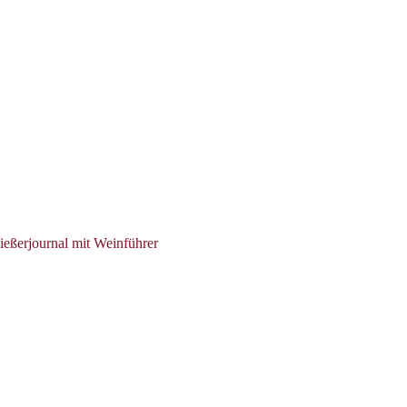
ießerjournal mit Weinführer