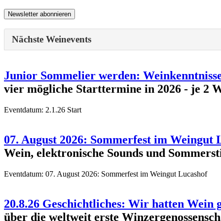
Nächste Weinevents
Junior Sommelier werden: Weinkenntnisse 
vier mögliche Starttermine in 2026 - 
Eventdatum:
2.1.26 Start
07. August 2026: Sommerfest im Weingut 
Wein, elektronische Sounds und Sommerst
Eventdatum:
07. August 2026: Sommerfest im Weingut Lucashof
20.8.26 Geschichtliches: Wir hatten Wein 
über die weltweit erste Winzergenossensch