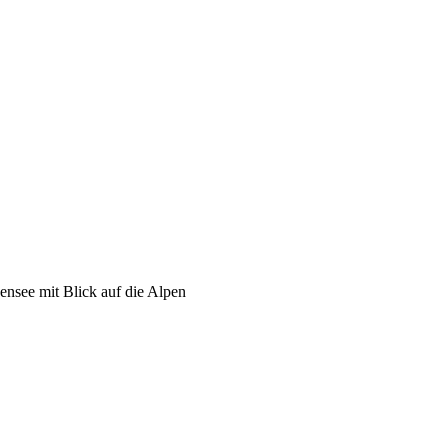
see mit Blick auf die Alpen