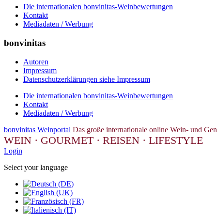
Die internationalen bonvinitas-Weinbewertungen
Kontakt
Mediadaten / Werbung
bonvinitas
Autoren
Impressum
Datenschutzerklärungen siehe Impressum
Die internationalen bonvinitas-Weinbewertungen
Kontakt
Mediadaten / Werbung
bonvinitas Weinportal
Das große internationale online Wein- und Gen
WEIN · GOURMET · REISEN · LIFESTYLE
Login
Select your language