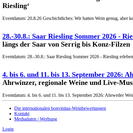
Riesling‘
Eventdatum:
20.8.26 Geschichtliches: Wir hatten Wein genug, aber k
28.-30.8.: Saar Riesling Sommer 2026 - R
längs der Saar von Serrig bis Konz-Filzen
Eventdatum:
28.-30.8.: Saar Riesling Sommer 2026 - Riesling erle
4. bis 6. und 11. bis 13. September 2026:
Ahrwinzer, regionale Weine und Live-Musi
Eventdatum:
4. bis 6. und 11. bis 13. September 2026: Ahrweiler W
Die internationalen bonvinitas-Weinbewertungen
Kontakt
Mediadaten / Werbung
Login