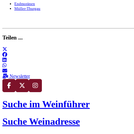
Endmoränen
Müller-Thurgau
Teilen ...
Newsletter
Suche im Weinführer
Suche Weinadresse