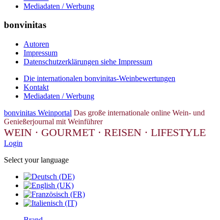
Mediadaten / Werbung
bonvinitas
Autoren
Impressum
Datenschutzerklärungen siehe Impressum
Die internationalen bonvinitas-Weinbewertungen
Kontakt
Mediadaten / Werbung
bonvinitas Weinportal
Das große internationale online Wein- und
Genießerjournal mit Weinführer
WEIN · GOURMET · REISEN · LIFESTYLE
Login
Select your language
Brand