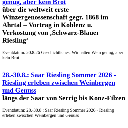
genug, aber kein Brot
über die weltweit erste
Winzergenossenschaft gegr. 1868 im
Ahrtal – Vortrag in Koblenz u.
Verkostung von ‚Schwarz-Blauer
Riesling‘
Eventdatum:
20.8.26 Geschichtliches: Wir hatten Wein genug, aber
kein Brot
28.-30.8.: Saar Riesling Sommer 2026 -
Riesling erleben zwischen Weinbergen
und Genuss
längs der Saar von Serrig bis Konz-Filzen
Eventdatum:
28.-30.8.: Saar Riesling Sommer 2026 - Riesling
erleben zwischen Weinbergen und Genuss