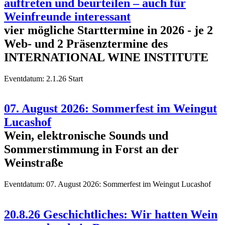
auftreten und beurteilen – auch für
Weinfreunde interessant
vier mögliche Starttermine in 2026 - je 2
Web- und 2 Präsenztermine des
INTERNATIONAL WINE INSTITUTE
Eventdatum:
2.1.26 Start
07. August 2026: Sommerfest im Weingut
Lucashof
Wein, elektronische Sounds und
Sommerstimmung in Forst an der
Weinstraße
Eventdatum:
07. August 2026: Sommerfest im Weingut Lucashof
20.8.26 Geschichtliches: Wir hatten Wein