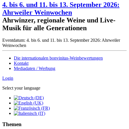
4. bis 6. und 11. bis 13. September 2026:
Ahrweiler Weinwochen
Ahrwinzer, regionale Weine und Live-
Musik für alle Generationen
Eventdatum:
4. bis 6. und 11. bis 13. September 2026: Ahrweiler
Weinwochen
Die internationalen bonvinitas-Weinbewertungen
Kontakt
Mediadaten / Werbung
Login
Select your language
Themen