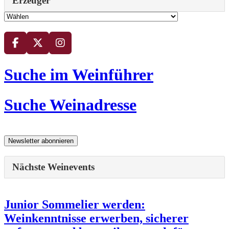
Erzeuger
Suche im Weinführer
Suche Weinadresse
Nächste Weinevents
Junior Sommelier werden:
Weinkenntnisse erwerben, sicherer