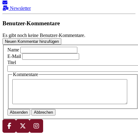
Newsletter
Benutzer-Kommentare
Es gibt noch keine Benutzer-Kommentare.
Neuen Kommentar hinzufügen
Name
E-Mail
Titel
Kommentare
Absenden
Abbrechen