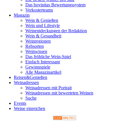
Das bovinitas Bewertungssystem
Verkosterteams
Magazin
Wein & Genießen
Wein und Lifestyle
Weinentdeckungen der Redaktion
Wein & Gesundheit
Weinregionen
Rebsorten
Weinwissen
Das fröhliche Wein-Spiel
Einfach Interessant
Gewinnspiele
Alle Magazinartikel
Reisen&Genießen
Weinadressen
Weinadressen mit Portrait
Weinadressen mit bewerteten Weinen
Suche
Events
Weine einreichen