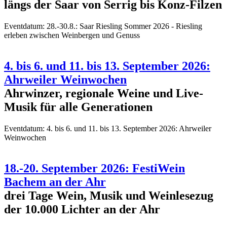
längs der Saar von Serrig bis Konz-Filzen
Eventdatum:
28.-30.8.: Saar Riesling Sommer 2026 - Riesling
erleben zwischen Weinbergen und Genuss
4. bis 6. und 11. bis 13. September 2026:
Ahrweiler Weinwochen
Ahrwinzer, regionale Weine und Live-
Musik für alle Generationen
Eventdatum:
4. bis 6. und 11. bis 13. September 2026: Ahrweiler
Weinwochen
18.-20. September 2026: FestiWein
Bachem an der Ahr
drei Tage Wein, Musik und Weinlesezug
der 10.000 Lichter an der Ahr