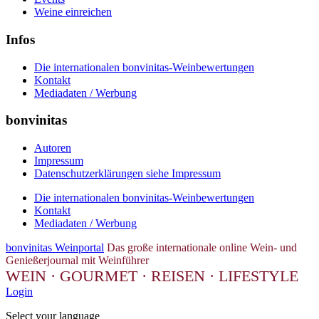
Weine einreichen
Infos
Die internationalen bonvinitas-Weinbewertungen
Kontakt
Mediadaten / Werbung
bonvinitas
Autoren
Impressum
Datenschutzerklärungen siehe Impressum
Die internationalen bonvinitas-Weinbewertungen
Kontakt
Mediadaten / Werbung
bonvinitas Weinportal
Das große internationale online Wein- und
Genießerjournal mit Weinführer
WEIN · GOURMET · REISEN · LIFESTYLE
Login
Select your language