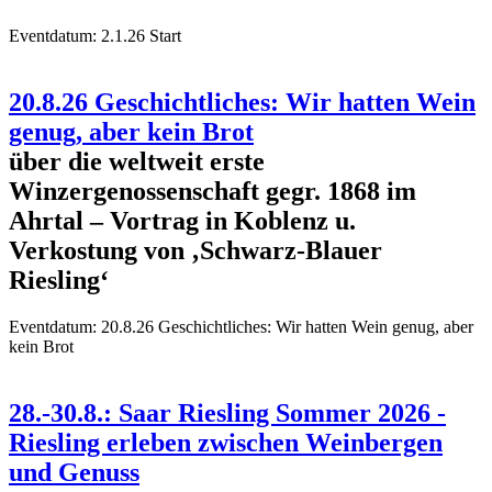
Eventdatum:
2.1.26 Start
20.8.26 Geschichtliches: Wir hatten Wein
genug, aber kein Brot
über die weltweit erste
Winzergenossenschaft gegr. 1868 im
Ahrtal – Vortrag in Koblenz u.
Verkostung von ‚Schwarz-Blauer
Riesling‘
Eventdatum:
20.8.26 Geschichtliches: Wir hatten Wein genug, aber
kein Brot
28.-30.8.: Saar Riesling Sommer 2026 -
Riesling erleben zwischen Weinbergen
und Genuss