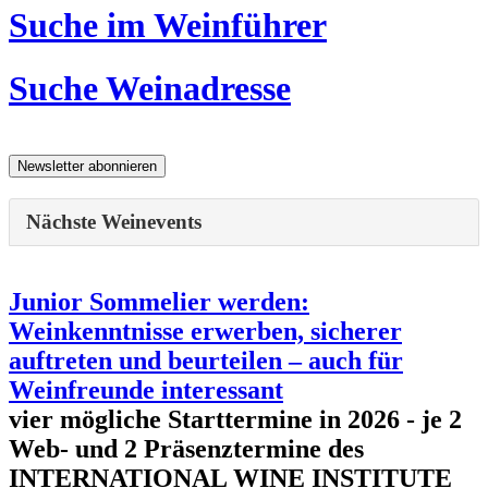
Suche im Weinführer
Suche Weinadresse
Nächste Weinevents
Junior Sommelier werden:
Weinkenntnisse erwerben, sicherer
auftreten und beurteilen – auch für
Weinfreunde interessant
vier mögliche Starttermine in 2026 - je 2
Web- und 2 Präsenztermine des
INTERNATIONAL WINE INSTITUTE