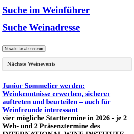
Suche im Weinführer
Suche Weinadresse
Nächste Weinevents
Junior Sommelier werden:
Weinkenntnisse erwerben, sicherer
auftreten und beurteilen – auch für
Weinfreunde interessant
vier mögliche Starttermine in 2026 - je 2
Web- und 2 Präsenztermine des