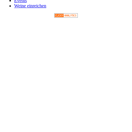
Events
Weine einreichen