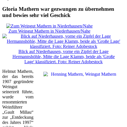
Gloria Mathern war gezwungen zu übernehmen
und bewies sehr viel Geschick
Zum Weingut Mathern in Niederhausen/Nahe
Blick auf Niederhausen, vorne ein Zipfel der Lage
Hermannshöhle, Mitte die Lage Klamm, beide als 'Große
Lage' klassifiziert. Foto: Reiner Adobestock
Helmut Mathern,
der das bereits
1907 gegründete
Weingut
seinerzeit führte,
wurde vom
renommierten
Weinführer
„Gault Millau“
zur „Entdeckung
des Jahres 1997“