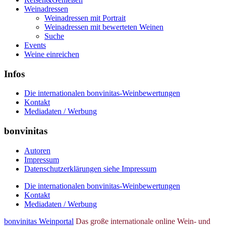
Weinadressen
Weinadressen mit Portrait
Weinadressen mit bewerteten Weinen
Suche
Events
Weine einreichen
Infos
Die internationalen bonvinitas-Weinbewertungen
Kontakt
Mediadaten / Werbung
bonvinitas
Autoren
Impressum
Datenschutzerklärungen siehe Impressum
Die internationalen bonvinitas-Weinbewertungen
Kontakt
Mediadaten / Werbung
bonvinitas Weinportal
Das große internationale online Wein- und