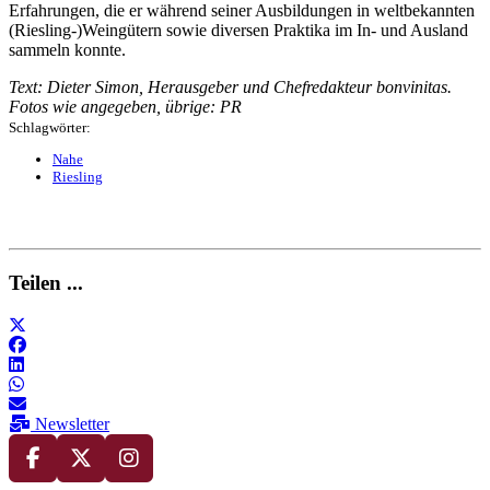
Erfahrungen, die er während seiner Ausbildungen in weltbekannten
(Riesling-)Weingütern sowie diversen Praktika im In- und Ausland
sammeln konnte.
Text: Dieter Simon, Herausgeber und Chefredakteur bonvinitas.
Fotos wie angegeben, übrige: PR
Schlagwörter:
Nahe
Riesling
Teilen ...
Newsletter