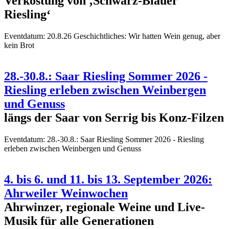
Verkostung von ‚Schwarz-Blauer
Riesling‘
Eventdatum:
20.8.26 Geschichtliches: Wir hatten Wein genug, aber
kein Brot
28.-30.8.: Saar Riesling Sommer 2026 -
Riesling erleben zwischen Weinbergen
und Genuss
längs der Saar von Serrig bis Konz-Filzen
Eventdatum:
28.-30.8.: Saar Riesling Sommer 2026 - Riesling
erleben zwischen Weinbergen und Genuss
4. bis 6. und 11. bis 13. September 2026:
Ahrweiler Weinwochen
Ahrwinzer, regionale Weine und Live-
Musik für alle Generationen