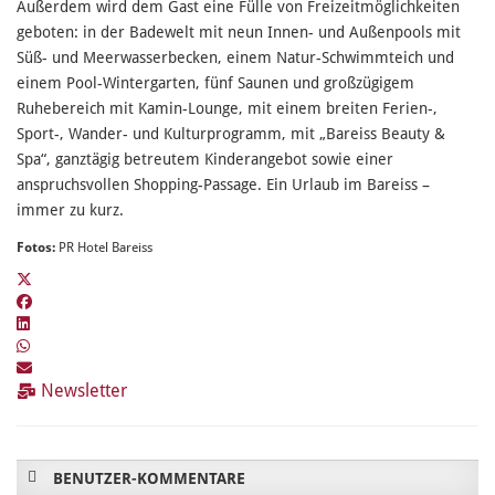
Außerdem wird dem Gast eine Fülle von Freizeitmöglichkeiten
geboten: in der Badewelt mit neun Innen- und Außenpools mit
Süß- und Meerwasserbecken, einem Natur-Schwimmteich und
einem Pool-Wintergarten, fünf Saunen und großzügigem
Ruhebereich mit Kamin-Lounge, mit einem breiten Ferien-,
Sport-, Wander- und Kulturprogramm, mit „Bareiss Beauty &
Spa“, ganztägig betreutem Kinderangebot sowie einer
anspruchsvollen Shopping-Passage. Ein Urlaub im Bareiss –
immer zu kurz.
Fotos:
PR Hotel Bareiss
Newsletter
BENUTZER-KOMMENTARE