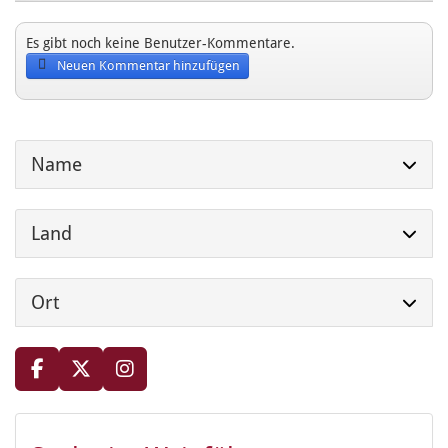
Es gibt noch keine Benutzer-Kommentare.
Neuen Kommentar hinzufügen
Name
Land
Ort