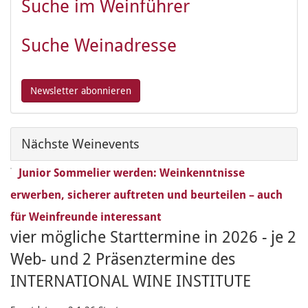
Suche im Weinführer
Suche Weinadresse
Nächste Weinevents
Junior Sommelier werden: Weinkenntnisse
erwerben, sicherer auftreten und beurteilen – auch
für Weinfreunde interessant
vier mögliche Starttermine in 2026 - je 2
Web- und 2 Präsenztermine des
INTERNATIONAL WINE INSTITUTE